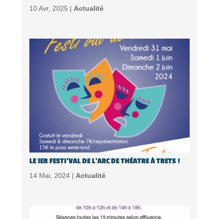
10 Avr, 2025 |
Actualité
LE 1ER FESTI’VAL DE L’ARC DE THÉATRE À TRETS !
14 Mai, 2024 |
Actualité