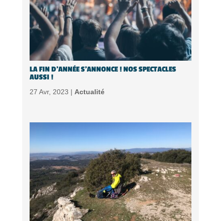
LA FIN D’ANNÉE S’ANNONCE ! NOS SPECTACLES
AUSSI !
27 Avr, 2023 |
Actualité