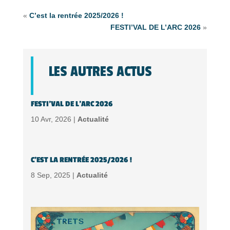
«
C’est la rentrée 2025/2026 !
FESTI’VAL DE L’ARC 2026
»
LES AUTRES ACTUS
FESTI’VAL DE L’ARC 2026
10 Avr, 2026 |
Actualité
C’EST LA RENTRÉE 2025/2026 !
8 Sep, 2025 |
Actualité