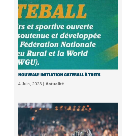
NOUVEAU! INITIATION GATEBALL À TRETS
4 Juin, 2023 |
Actualité