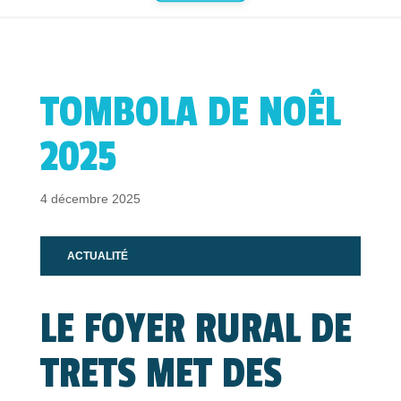
TOMBOLA DE NOÊL
2025
4 décembre 2025
ACTUALITÉ
LE FOYER RURAL DE
TRETS MET DES