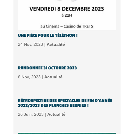
UNE PIÈCE POUR LE TÉLÉTHON !
24 Nov, 2023 |
Actualité
RANDONNEE 31 OCTOBRE 2023
6 Nov, 2023 |
Actualité
RÉTROSPECTIVE DES SPECTACLES DE FIN D’ANNÉE
2022/2023 DES PLANCHES VERNIES !
26 Juin, 2023 |
Actualité