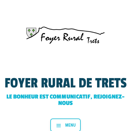
FOYER RURAL DE TRETS
LE BONHEUR EST COMMUNICATIF, REJOIGNEZ-
NOUS