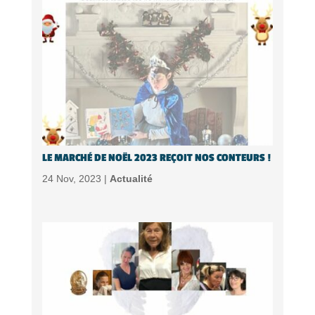
LE MARCHÉ DE NOËL 2023 REÇOIT NOS CONTEURS !
24 Nov, 2023 |
Actualité