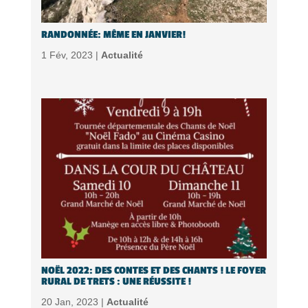
RANDONNÉE: MÊME EN JANVIER!
1 Fév, 2023 |
Actualité
NOËL 2022: DES CONTES ET DES CHANTS ! LE FOYER
RURAL DE TRETS : UNE RÉUSSITE !
20 Jan, 2023 |
Actualité