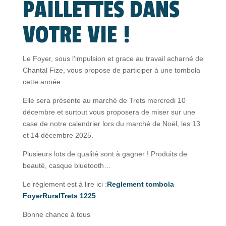
PAILLETTES DANS
VOTRE VIE !
Le Foyer, sous l’impulsion et grace au travail acharné de
Chantal Fize, vous propose de participer à une tombola
cette année.
Elle sera présente au marché de Trets mercredi 10
décembre et surtout vous proposera de miser sur une
case de notre calendrier lors du marché de Noël, les 13
et 14 décembre 2025.
Plusieurs lots de qualité sont à gagner ! Produits de
beauté, casque bluetooth…
Le règlement est à lire ici :
Reglement tombola
FoyerRuralTrets 1225
Bonne chance à tous